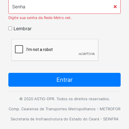
Senha
Digite sua senha da Rede Metro.net.
Lembrar
Entrar
© 2020 ASTIG-DPR. Todos os direitos reservados.
Comp. Cearense de Transportes Metropolitanos - METROFOR
Secretaria de Insfraestrutura do Estado do Ceará - SEINFRA